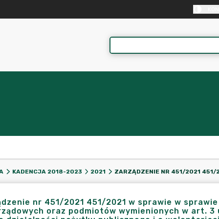
KON
A
KADENCJA 2018-2023
2021
dzenie nr 451/2021 451/2021 w sprawie w sprawie 
ządowych oraz podmiotów wymienionych w art. 3 u