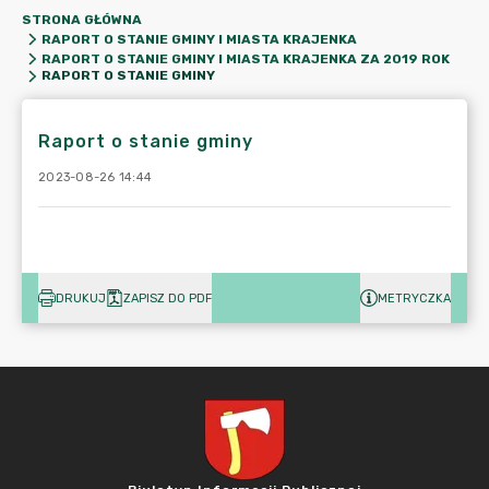
STRONA GŁÓWNA
RAPORT O STANIE GMINY I MIASTA KRAJENKA
RAPORT O STANIE GMINY I MIASTA KRAJENKA ZA 2019 ROK
RAPORT O STANIE GMINY
Raport o stanie gminy
2023-08-26 14:44
DRUKUJ
ZAPISZ DO PDF
METRYCZKA