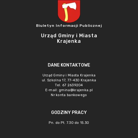
Biuletyn Informacji Publicznej
Urząd Gminy i Miasta
Krajenka
DANE KONTAKTOWE
Urząd Gminy i Miasta Krajenka
ul. Szkolna 17, 77-430 Krajenka
Tel. 67 2639204
E-mail:
gmina@krajenka.pl
Nr konta bankowego
GODZINY PRACY
Pn. do Pt. 7.30 do 15.30