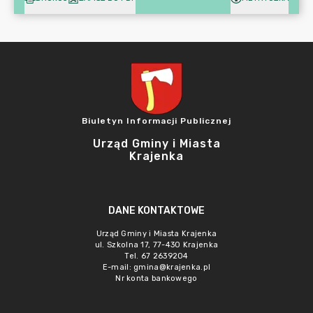
Biuletyn Informacji Publicznej
Urząd Gminy i Miasta
Krajenka
DANE KONTAKTOWE
Urząd Gminy i Miasta Krajenka
ul. Szkolna 17, 77-430 Krajenka
Tel. 67 2639204
E-mail:
gmina@krajenka.pl
Nr konta bankowego