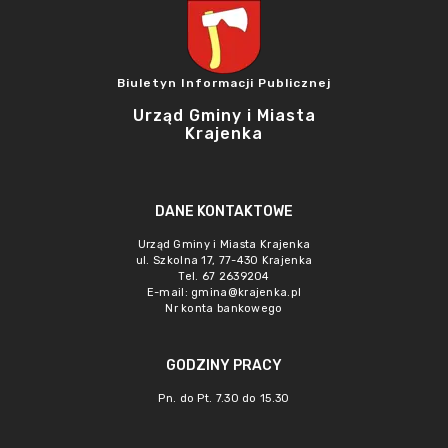
Biuletyn Informacji Publicznej
Urząd Gminy i Miasta
Krajenka
DANE KONTAKTOWE
Urząd Gminy i Miasta Krajenka
ul. Szkolna 17, 77-430 Krajenka
Tel. 67 2639204
E-mail:
gmina@krajenka.pl
Nr konta bankowego
GODZINY PRACY
Pn. do Pt. 7.30 do 15.30