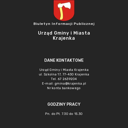
Biuletyn Informacji Publicznej
Urząd Gminy i Miasta
Krajenka
DANE KONTAKTOWE
Urząd Gminy i Miasta Krajenka
ul. Szkolna 17, 77-430 Krajenka
Tel. 67 2639204
E-mail:
gmina@krajenka.pl
Nr konta bankowego
GODZINY PRACY
Pn. do Pt. 7.30 do 15.30