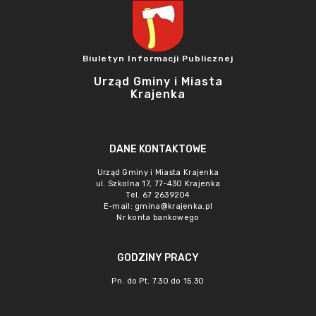
Biuletyn Informacji Publicznej
Urząd Gminy i Miasta
Krajenka
DANE KONTAKTOWE
Urząd Gminy i Miasta Krajenka
ul. Szkolna 17, 77-430 Krajenka
Tel. 67 2639204
E-mail:
gmina@krajenka.pl
Nr konta bankowego
GODZINY PRACY
Pn. do Pt. 7.30 do 15.30