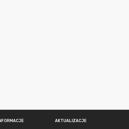
INFORMACJE
AKTUALIZACJE