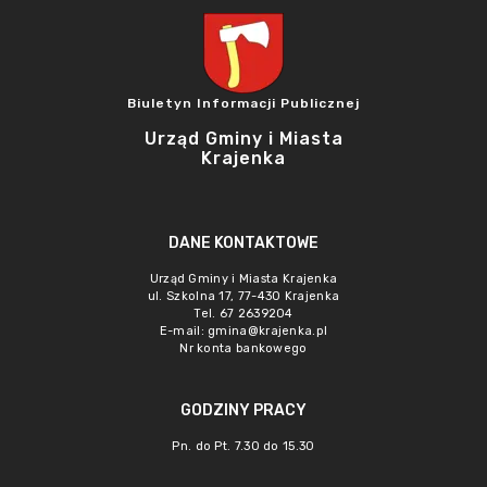
Biuletyn Informacji Publicznej
Urząd Gminy i Miasta
Krajenka
DANE KONTAKTOWE
Urząd Gminy i Miasta Krajenka
ul. Szkolna 17, 77-430 Krajenka
Tel. 67 2639204
E-mail:
gmina@krajenka.pl
Nr konta bankowego
GODZINY PRACY
Pn. do Pt. 7.30 do 15.30