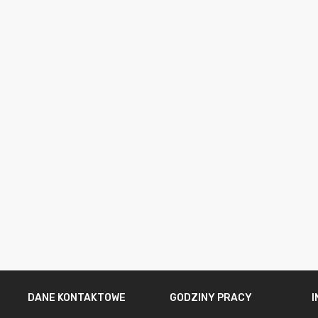
DANE KONTAKTOWE
GODZINY PRACY