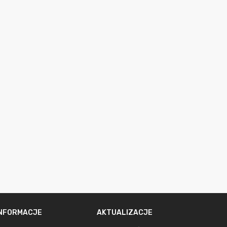
INFORMACJE
AKTUALIZACJE