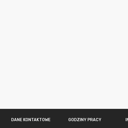
DANE KONTAKTOWE
GODZINY PRACY