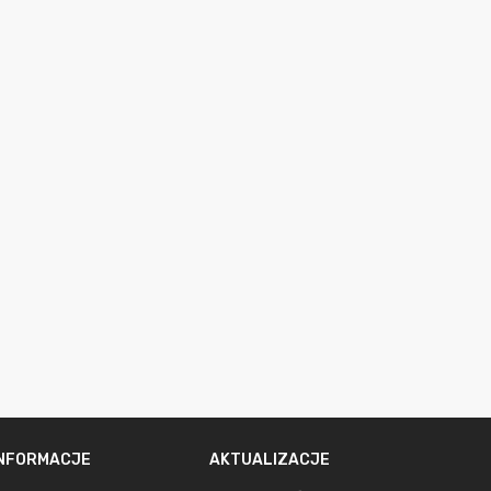
INFORMACJE
AKTUALIZACJE