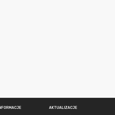
INFORMACJE
AKTUALIZACJE