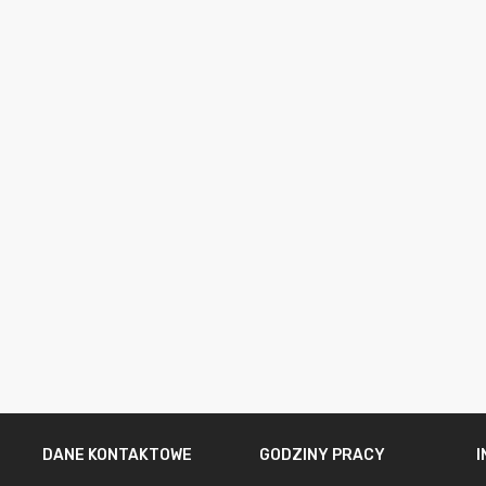
DANE KONTAKTOWE
GODZINY PRACY