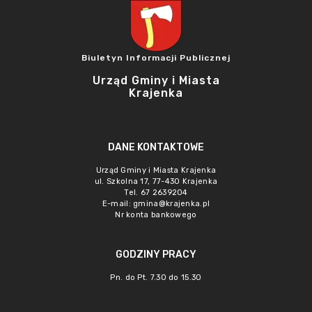
Biuletyn Informacji Publicznej
Urząd Gminy i Miasta
Krajenka
DANE KONTAKTOWE
Urząd Gminy i Miasta Krajenka
ul. Szkolna 17, 77-430 Krajenka
Tel. 67 2639204
E-mail:
gmina@krajenka.pl
Nr konta bankowego
GODZINY PRACY
Pn. do Pt. 7.30 do 15.30