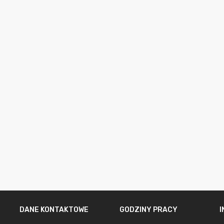
DANE KONTAKTOWE
GODZINY PRACY