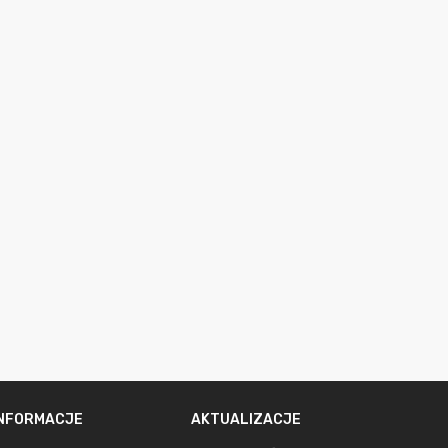
INFORMACJE
AKTUALIZACJE