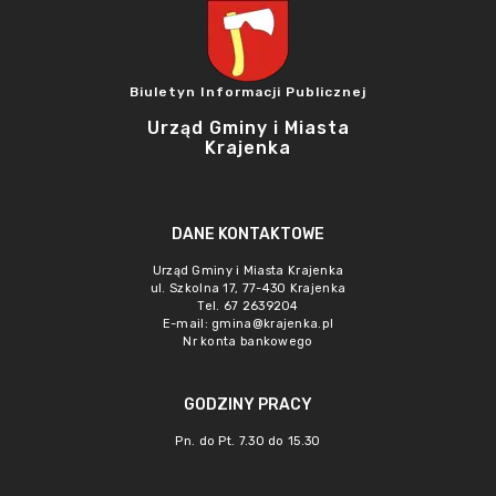
Biuletyn Informacji Publicznej
Urząd Gminy i Miasta
Krajenka
DANE KONTAKTOWE
Urząd Gminy i Miasta Krajenka
ul. Szkolna 17, 77-430 Krajenka
Tel. 67 2639204
E-mail:
gmina@krajenka.pl
Nr konta bankowego
GODZINY PRACY
Pn. do Pt. 7.30 do 15.30