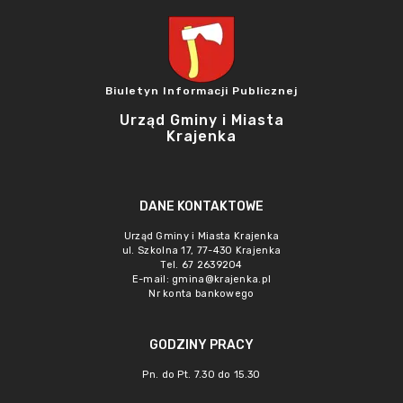
Biuletyn Informacji Publicznej
Urząd Gminy i Miasta
Krajenka
DANE KONTAKTOWE
Urząd Gminy i Miasta Krajenka
ul. Szkolna 17, 77-430 Krajenka
Tel. 67 2639204
E-mail:
gmina@krajenka.pl
Nr konta bankowego
GODZINY PRACY
Pn. do Pt. 7.30 do 15.30