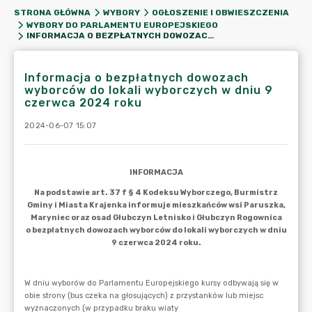
STRONA GŁÓWNA
WYBORY
OGŁOSZENIE I OBWIESZCZENIA
WYBORY DO PARLAMENTU EUROPEJSKIEGO
INFORMACJA O BEZPŁATNYCH DOWOZACH WYBORCÓW DO LOKALI WYBORCZYCH W DNIU 9 CZERWCA 2024 ROKU
Informacja o bezpłatnych dowozach
wyborców do lokali wyborczych w dniu 9
czerwca 2024 roku
2024-06-07 15:07