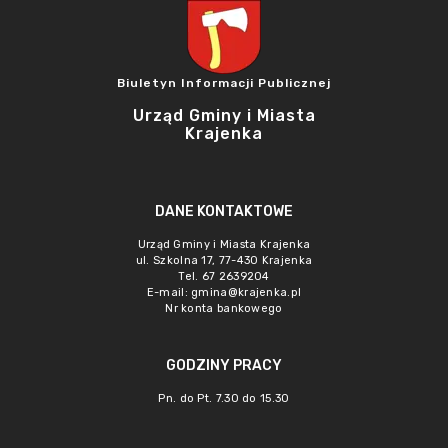
Biuletyn Informacji Publicznej
Urząd Gminy i Miasta
Krajenka
DANE KONTAKTOWE
Urząd Gminy i Miasta Krajenka
ul. Szkolna 17, 77-430 Krajenka
Tel. 67 2639204
E-mail:
gmina@krajenka.pl
Nr konta bankowego
GODZINY PRACY
Pn. do Pt. 7.30 do 15.30