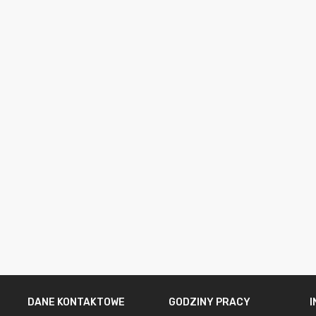
DANE KONTAKTOWE
GODZINY PRACY