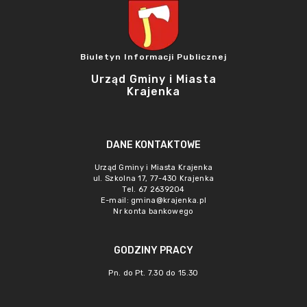
Biuletyn Informacji Publicznej
Urząd Gminy i Miasta
Krajenka
DANE KONTAKTOWE
Urząd Gminy i Miasta Krajenka
ul. Szkolna 17, 77-430 Krajenka
Tel. 67 2639204
E-mail:
gmina@krajenka.pl
Nr konta bankowego
GODZINY PRACY
Pn. do Pt. 7.30 do 15.30