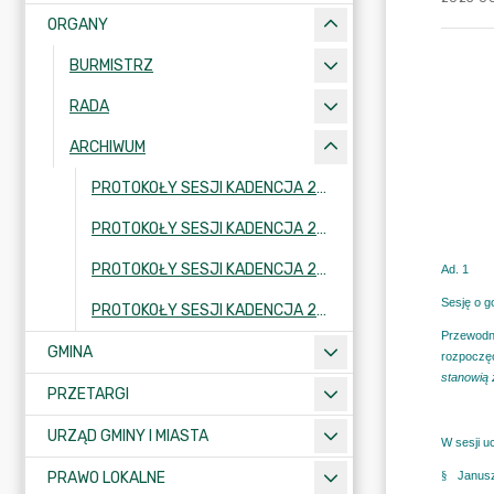
ORGANY
BURMISTRZ
RADA
ARCHIWUM
PROTOKOŁY SESJI KADENCJA 2014-2018
PROTOKOŁY SESJI KADENCJA 2010-2014
PROTOKOŁY SESJI KADENCJA 2006-2010
PROTOKOŁY SESJI KADENCJA 2002-2006
GMINA
PRZETARGI
URZĄD GMINY I MIASTA
PRAWO LOKALNE