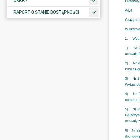
GKRPA
RAPORT O STANIE DOSTĘPNOŚCI