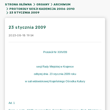
STRONA GŁÓWNA
ORGANY
ARCHIWUM
PROTOKOŁY SESJI KADENCJA 2006-2010
23 STYCZNIA 2009
23 stycznia 2009
2023-08-18 19:54