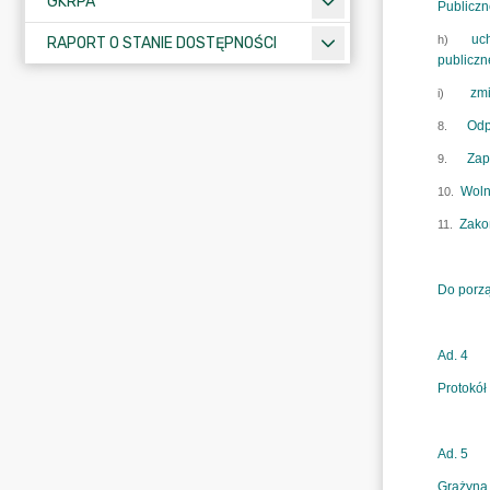
GKRPA
RAPORT O STANIE DOSTĘPNOŚCI