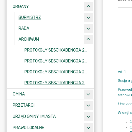
ORGANY
BURMISTRZ
RADA
ARCHIWUM
PROTOKOŁY SESJI KADENCJA 2014-2018
PROTOKOŁY SESJI KADENCJA 2010-2014
PROTOKOŁY SESJI KADENCJA 2006-2010
PROTOKOŁY SESJI KADENCJA 2002-2006
GMINA
PRZETARGI
URZĄD GMINY I MIASTA
PRAWO LOKALNE