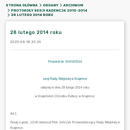
STRONA GŁÓWNA
ORGANY
ARCHIWUM
PROTOKOŁY SESJI KADENCJA 2010-2014
28 LUTEGO 2014 ROKU
28 lutego 2014 roku
2023-08-18 20:24