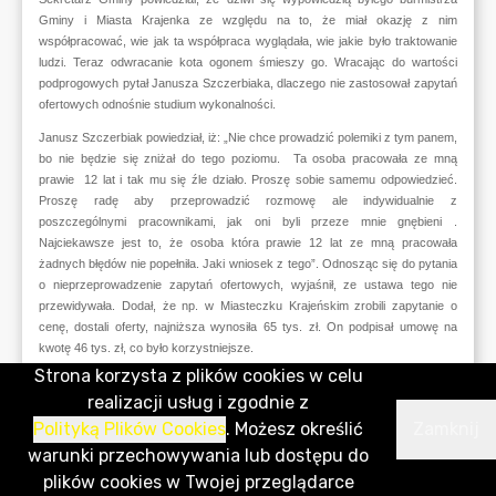
Strona korzysta z plików cookies w celu
realizacji usług i zgodnie z
Polityką Plików Cookies
. Możesz określić
Zamknij
warunki przechowywania lub dostępu do
plików cookies w Twojej przeglądarce