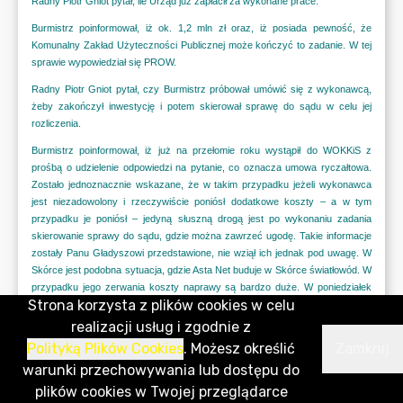
Strona korzysta z plików cookies w celu
realizacji usług i zgodnie z
Polityką Plików Cookies
. Możesz określić
Zamknij
warunki przechowywania lub dostępu do
plików cookies w Twojej przeglądarce