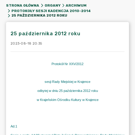
STRONA GŁÓWNA
ORGANY
ARCHIWUM
PROTOKOŁY SESJI KADENCJA 2010-2014
25 PAŹDZIERNIKA 2012 ROKU
25 października 2012 roku
2023-08-18 20:35