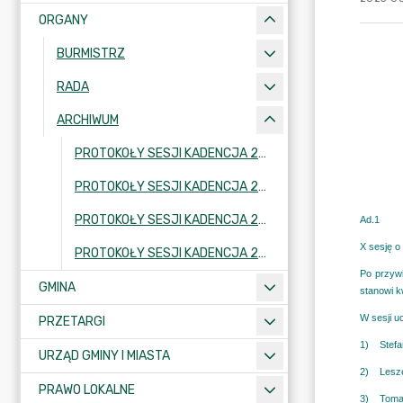
ORGANY
BURMISTRZ
RADA
ARCHIWUM
PROTOKOŁY SESJI KADENCJA 2014-2018
PROTOKOŁY SESJI KADENCJA 2010-2014
PROTOKOŁY SESJI KADENCJA 2006-2010
PROTOKOŁY SESJI KADENCJA 2002-2006
GMINA
PRZETARGI
URZĄD GMINY I MIASTA
PRAWO LOKALNE