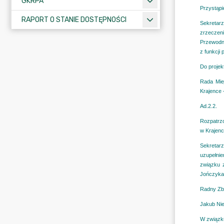
GKRPA
RAPORT O STANIE DOSTĘPNOŚCI