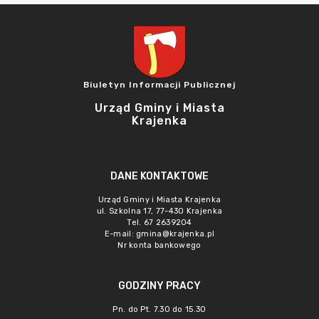
Biuletyn Informacji Publicznej
Urząd Gminy i Miasta
Krajenka
DANE KONTAKTOWE
Urząd Gminy i Miasta Krajenka
ul. Szkolna 17, 77-430 Krajenka
Tel. 67 2639204
E-mail:
gmina@krajenka.pl
Nr konta bankowego
GODZINY PRACY
Pn. do Pt. 7.30 do 15.30