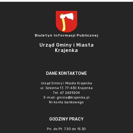
Biuletyn Informacji Publicznej
Urząd Gminy i Miasta
Krajenka
DANE KONTAKTOWE
Urząd Gminy i Miasta Krajenka
ul. Szkolna 17, 77-430 Krajenka
Tel. 67 2639204
E-mail:
gmina@krajenka.pl
Nr konta bankowego
GODZINY PRACY
Pn. do Pt. 7.30 do 15.30