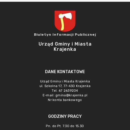
Biuletyn Informacji Publicznej
Urząd Gminy i Miasta
Krajenka
DANE KONTAKTOWE
Urząd Gminy i Miasta Krajenka
ul. Szkolna 17, 77-430 Krajenka
Tel. 67 2639204
E-mail:
gmina@krajenka.pl
Nr konta bankowego
GODZINY PRACY
Pn. do Pt. 7.30 do 15.30