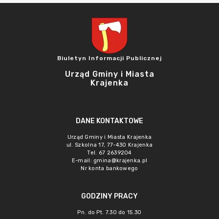
Biuletyn Informacji Publicznej
Urząd Gminy i Miasta
Krajenka
DANE KONTAKTOWE
Urząd Gminy i Miasta Krajenka
ul. Szkolna 17, 77-430 Krajenka
Tel. 67 2639204
E-mail:
gmina@krajenka.pl
Nr konta bankowego
GODZINY PRACY
Pn. do Pt. 7.30 do 15.30