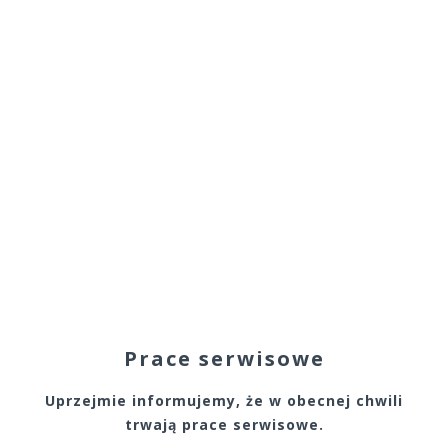
Prace serwisowe
Uprzejmie informujemy, że w obecnej chwili
trwają prace serwisowe.