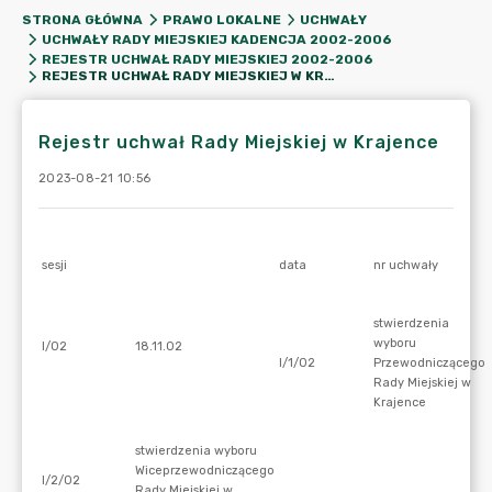
STRONA GŁÓWNA
PRAWO LOKALNE
UCHWAŁY
UCHWAŁY RADY MIEJSKIEJ KADENCJA 2002-2006
REJESTR UCHWAŁ RADY MIEJSKIEJ 2002-2006
REJESTR UCHWAŁ RADY MIEJSKIEJ W KRAJENCE
Rejestr uchwał Rady Miejskiej w Krajence
2023-08-21 10:56