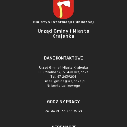
Biuletyn Informacji Publicznej
Urząd Gminy i Miasta
Krajenka
DANE KONTAKTOWE
Urząd Gminy i Miasta Krajenka
ul. Szkolna 17, 77-430 Krajenka
Tel. 67 2639204
E-mail:
gmina@krajenka.pl
Nr konta bankowego
GODZINY PRACY
Pn. do Pt. 7.30 do 15.30