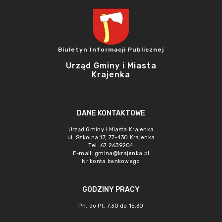
Biuletyn Informacji Publicznej
Urząd Gminy i Miasta
Krajenka
DANE KONTAKTOWE
Urząd Gminy i Miasta Krajenka
ul. Szkolna 17, 77-430 Krajenka
Tel. 67 2639204
E-mail:
gmina@krajenka.pl
Nr konta bankowego
GODZINY PRACY
Pn. do Pt. 7.30 do 15.30