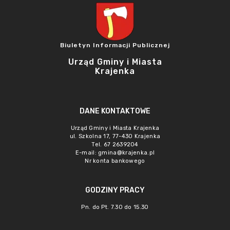
Biuletyn Informacji Publicznej
Urząd Gminy i Miasta
Krajenka
DANE KONTAKTOWE
Urząd Gminy i Miasta Krajenka
ul. Szkolna 17, 77-430 Krajenka
Tel. 67 2639204
E-mail:
gmina@krajenka.pl
Nr konta bankowego
GODZINY PRACY
Pn. do Pt. 7.30 do 15.30