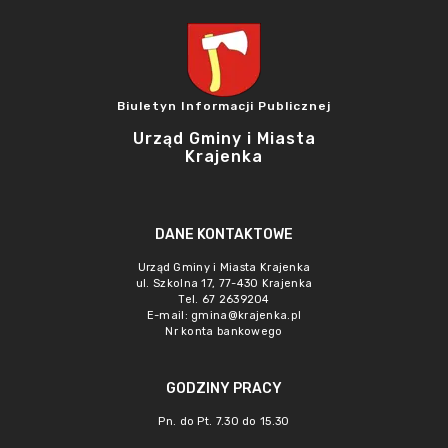
Biuletyn Informacji Publicznej
Urząd Gminy i Miasta
Krajenka
DANE KONTAKTOWE
Urząd Gminy i Miasta Krajenka
ul. Szkolna 17, 77-430 Krajenka
Tel. 67 2639204
E-mail:
gmina@krajenka.pl
Nr konta bankowego
GODZINY PRACY
Pn. do Pt. 7.30 do 15.30