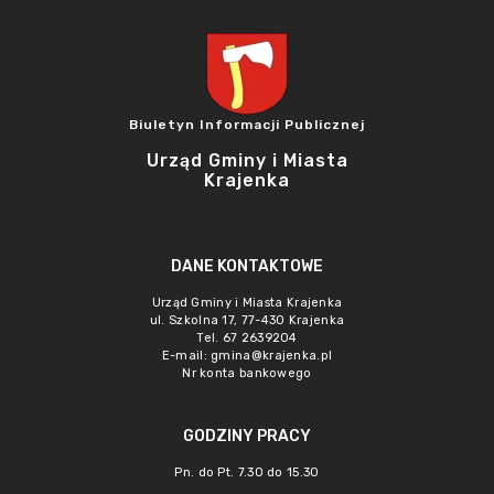
Biuletyn Informacji Publicznej
Urząd Gminy i Miasta
Krajenka
DANE KONTAKTOWE
Urząd Gminy i Miasta Krajenka
ul. Szkolna 17, 77-430 Krajenka
Tel. 67 2639204
E-mail:
gmina@krajenka.pl
Nr konta bankowego
GODZINY PRACY
Pn. do Pt. 7.30 do 15.30