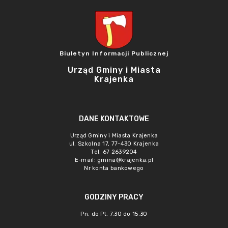
Biuletyn Informacji Publicznej
Urząd Gminy i Miasta
Krajenka
DANE KONTAKTOWE
Urząd Gminy i Miasta Krajenka
ul. Szkolna 17, 77-430 Krajenka
Tel. 67 2639204
E-mail:
gmina@krajenka.pl
Nr konta bankowego
GODZINY PRACY
Pn. do Pt. 7.30 do 15.30