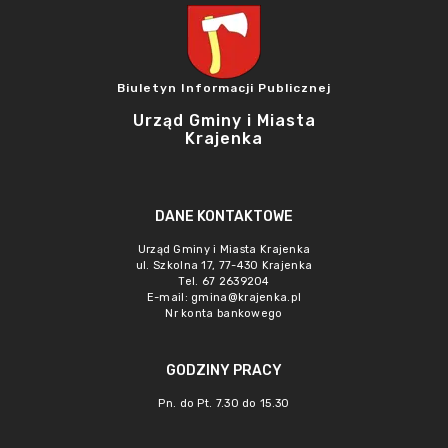
Biuletyn Informacji Publicznej
Urząd Gminy i Miasta
Krajenka
DANE KONTAKTOWE
Urząd Gminy i Miasta Krajenka
ul. Szkolna 17, 77-430 Krajenka
Tel. 67 2639204
E-mail:
gmina@krajenka.pl
Nr konta bankowego
GODZINY PRACY
Pn. do Pt. 7.30 do 15.30