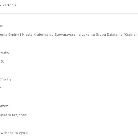
-21 17:18