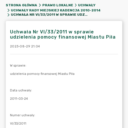
STRONA GŁÓWNA
PRAWO LOKALNE
UCHWAŁY
UCHWAŁY RADY MIEJSKIEJ KADENCJA 2010-2014
UCHWAŁA NR VI/33/2011 W SPRAWIE UDZIELENIA POMOCY FINANSOWEJ MIASTU PIŁA
Uchwała Nr VI/33/2011 w sprawie
udzielenia pomocy finansowej Miastu Piła
2023-08-29 21:04