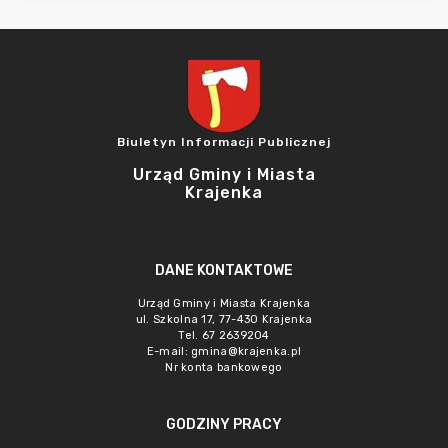
Biuletyn Informacji Publicznej
Urząd Gminy i Miasta
Krajenka
DANE KONTAKTOWE
Urząd Gminy i Miasta Krajenka
ul. Szkolna 17, 77-430 Krajenka
Tel. 67 2639204
E-mail:
gmina@krajenka.pl
Nr konta bankowego
GODZINY PRACY