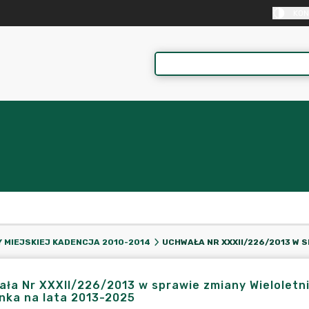
KON
 MIEJSKIEJ KADENCJA 2010-2014
ła Nr XXXII/226/2013 w sprawie zmiany Wieloletni
nka na lata 2013-2025