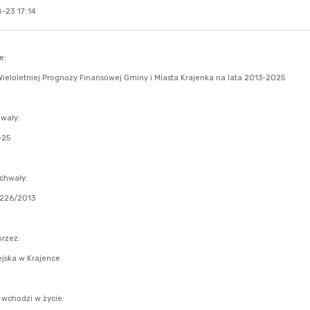
-23 17:14