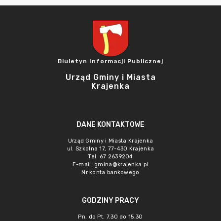
Biuletyn Informacji Publicznej
Urząd Gminy i Miasta
Krajenka
DANE KONTAKTOWE
Urząd Gminy i Miasta Krajenka
ul. Szkolna 17, 77-430 Krajenka
Tel. 67 2639204
E-mail:
gmina@krajenka.pl
Nr konta bankowego
GODZINY PRACY
Pn. do Pt. 7.30 do 15.30