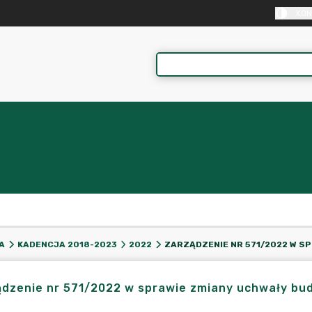
KON
A
KADENCJA 2018-2023
2022
dzenie nr 571/2022 w sprawie zmiany uchwały bud