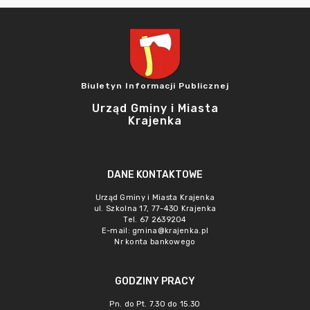
Biuletyn Informacji Publicznej
Urząd Gminy i Miasta
Krajenka
DANE KONTAKTOWE
Urząd Gminy i Miasta Krajenka
ul. Szkolna 17, 77-430 Krajenka
Tel. 67 2639204
E-mail:
gmina@krajenka.pl
Nr konta bankowego
GODZINY PRACY
Pn. do Pt. 7.30 do 15.30