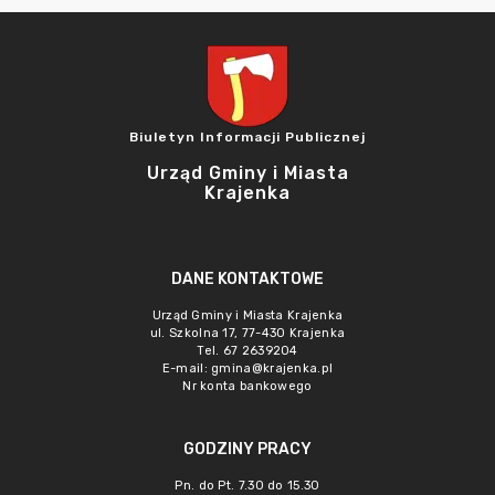
Biuletyn Informacji Publicznej
Urząd Gminy i Miasta
Krajenka
DANE KONTAKTOWE
Urząd Gminy i Miasta Krajenka
ul. Szkolna 17, 77-430 Krajenka
Tel. 67 2639204
E-mail:
gmina@krajenka.pl
Nr konta bankowego
GODZINY PRACY
Pn. do Pt. 7.30 do 15.30