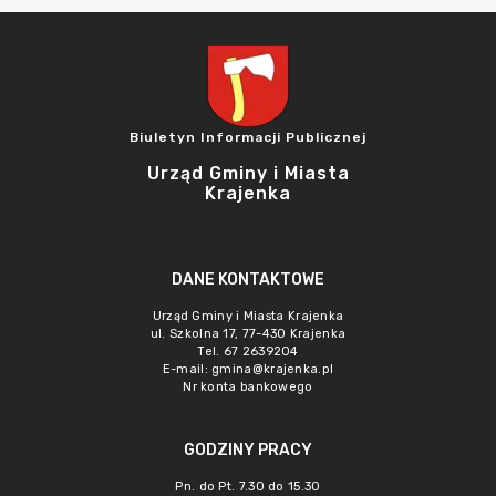
Biuletyn Informacji Publicznej
Urząd Gminy i Miasta
Krajenka
DANE KONTAKTOWE
Urząd Gminy i Miasta Krajenka
ul. Szkolna 17, 77-430 Krajenka
Tel. 67 2639204
E-mail:
gmina@krajenka.pl
Nr konta bankowego
GODZINY PRACY
Pn. do Pt. 7.30 do 15.30