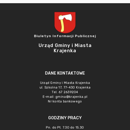
Biuletyn Informacji Publicznej
Urząd Gminy i Miasta
Krajenka
DANE KONTAKTOWE
Urząd Gminy i Miasta Krajenka
ul. Szkolna 17, 77-430 Krajenka
Tel. 67 2639204
E-mail:
gmina@krajenka.pl
Nr konta bankowego
GODZINY PRACY
Pn. do Pt. 7.30 do 15.30