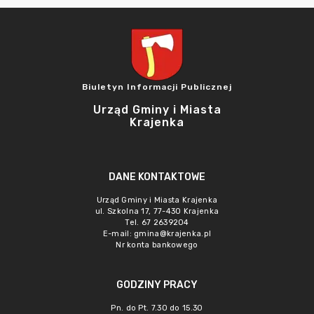
Biuletyn Informacji Publicznej
Urząd Gminy i Miasta
Krajenka
DANE KONTAKTOWE
Urząd Gminy i Miasta Krajenka
ul. Szkolna 17, 77-430 Krajenka
Tel. 67 2639204
E-mail:
gmina@krajenka.pl
Nr konta bankowego
GODZINY PRACY
Pn. do Pt. 7.30 do 15.30